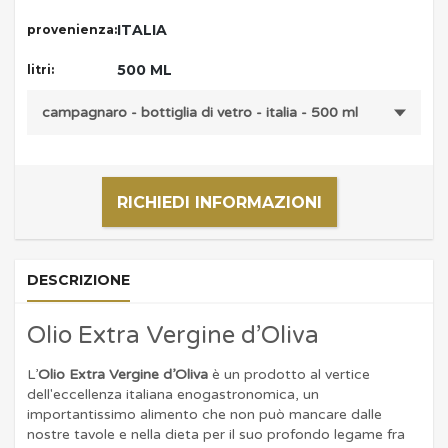
ITALIA
provenienza:
500 ML
litri:
RICHIEDI INFORMAZIONI
DESCRIZIONE
Olio Extra Vergine d’Oliva
L’
Olio Extra Vergine d’Oliva
è un prodotto al vertice
dell'eccellenza italiana enogastronomica, un
importantissimo alimento che non può mancare dalle
nostre tavole e nella dieta per il suo profondo legame fra