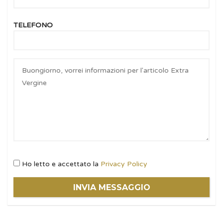
TELEFONO
Ho letto e accettato la
Privacy Policy
INVIA MESSAGGIO