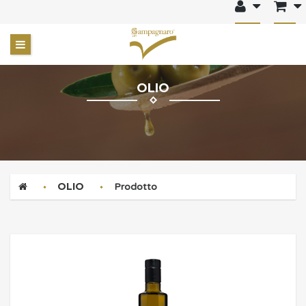
OLIO
OLIO
Prodotto