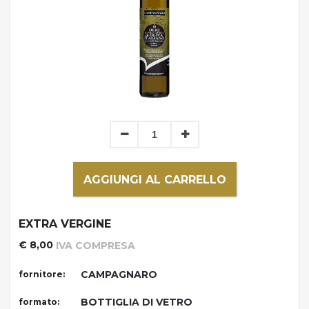
AGGIUNGI AL CARRELLO
EXTRA VERGINE
€ 8,00
IVA COMPRESA
CAMPAGNARO
fornitore:
BOTTIGLIA DI VETRO
formato: