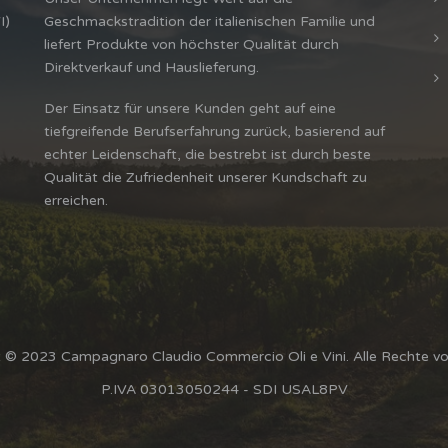
I)
Geschmackstradition der italienischen Familie und
liefert Produkte von höchster Qualität durch
Direktverkauf und Hauslieferung.
Der Einsatz für unsere Kunden geht auf eine
tiefgreifende Berufserfahrung zurück, basierend auf
echter Leidenschaft, die bestrebt ist durch beste
Qualität die Zufriedenheit unserer Kundschaft zu
erreichen.
 © 2023 Campagnaro Claudio Commercio Oli e Vini. Alle Rechte vo
P.IVA 03013050244 - SDI USAL8PV