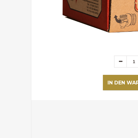
IN DEN WA