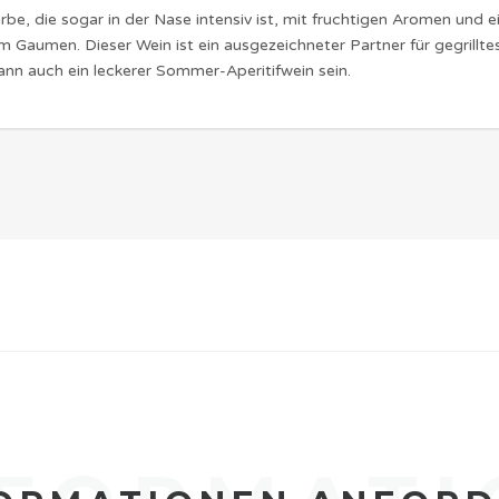
arbe, die sogar in der Nase intensiv ist, mit fruchtigen Aromen und 
 Gaumen. Dieser Wein ist ein ausgezeichneter Partner für gegrillte
ann auch ein leckerer Sommer-Aperitifwein sein.