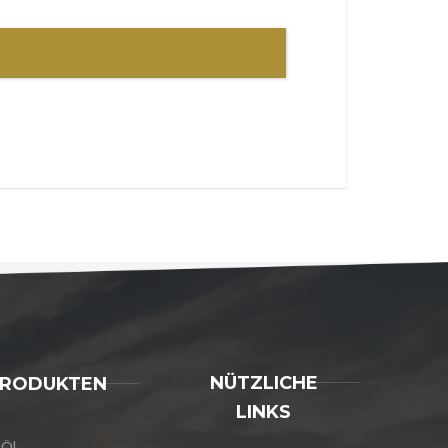
NÜTZLICHE
RODUKTEN
LINKS
Öl