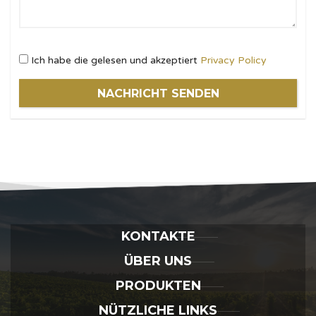
Ich habe die gelesen und akzeptiert
Privacy Policy
NACHRICHT SENDEN
KONTAKTE
ÜBER UNS
PRODUKTEN
NÜTZLICHE LINKS