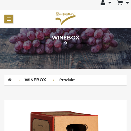
WINEBOX
WINEBOX
Produkt