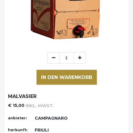
IN DEN WARENKORB
MALVASIER
€ 15,00
INKL. MWST.
CAMPAGNARO
anbieter:
FRIULI
herkunft: