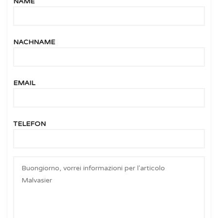
NAME
NACHNAME
EMAIL
TELEFON