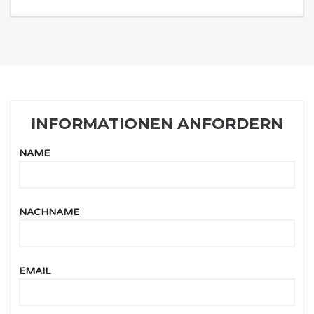
INFORMATIONEN ANFORDERN
NAME
NACHNAME
EMAIL