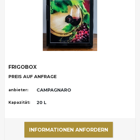
FRIGOBOX
PREIS AUF ANFRAGE
CAMPAGNARO
anbieter:
20 L
Kapazität:
INFORMATIONEN ANFORDERN