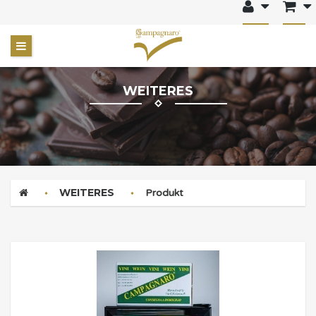
WEITERES
WEITERES
Produkt