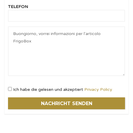
TELEFON
Ich habe die gelesen und akzeptiert
Privacy Policy
NACHRICHT SENDEN